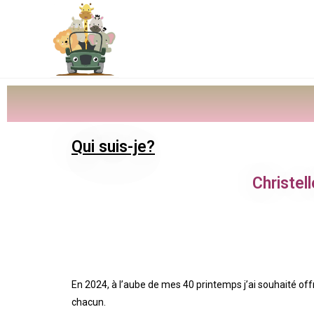
Qui suis-je?
Christel
En 2024, à l’aube de mes 40 printemps j’ai souhaité off
chacun.