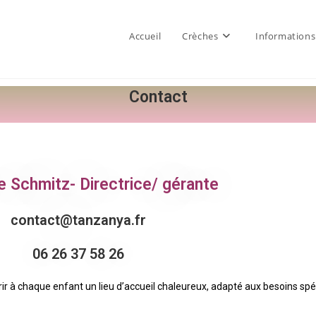
Accueil
Crèches
Informations
Contact
le Schmitz- Directrice/ gérante
contact@tanzanya.fr
06 26 37 58 26
rir à chaque enfant un lieu d’accueil chaleureux, adapté aux besoins spé