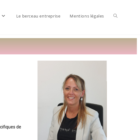
Le berceau entreprise
Mentions légales
cifiques de