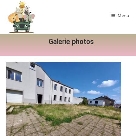
Menu
Galerie photos