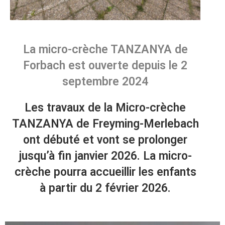
La micro-crèche TANZANYA de
Forbach est ouverte depuis le 2
septembre 2024
Les travaux de la Micro-crèche
TANZANYA de Freyming-Merlebach
ont débuté et vont se prolonger
jusqu’à fin janvier 2026. La micro-
crèche pourra accueillir les enfants
à partir du 2 février 2026.